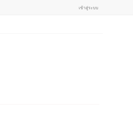
เข้าสู่ระบบ