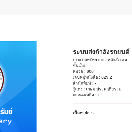
ระบบส่งกำลังรถยนต์
ประเภททรัพยากร : หนังสือเล่ม
ชั้นเก็บ : -
หมวด : 600
เลขหมู่หนังสือ : 629.2
สำนักพิมพ์ : -
ผู้แต่ง : เกษม ประพฤติธรรม
ยอดคงเหลือ : 1
เนื้อหาย่อ :
-