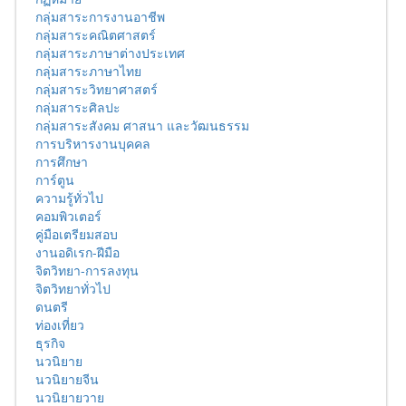
กลุ่มสาระการงานอาชีพ
กลุ่มสาระคณิตศาสตร์
กลุ่มสาระภาษาต่างประเทศ
กลุ่มสาระภาษาไทย
กลุ่มสาระวิทยาศาสตร์
กลุ่มสาระศิลปะ
กลุ่มสาระสังคม ศาสนา และวัฒนธรรม
การบริหารงานบุคคล
การศึกษา
การ์ตูน
ความรู้ทั่วไป
คอมพิวเตอร์
คู่มือเตรียมสอบ
งานอดิเรก-ฝีมือ
จิตวิทยา-การลงทุน
จิตวิทยาทั่วไป
ดนตรี
ท่องเที่ยว
ธุรกิจ
นวนิยาย
นวนิยายจีน
นวนิยายวาย